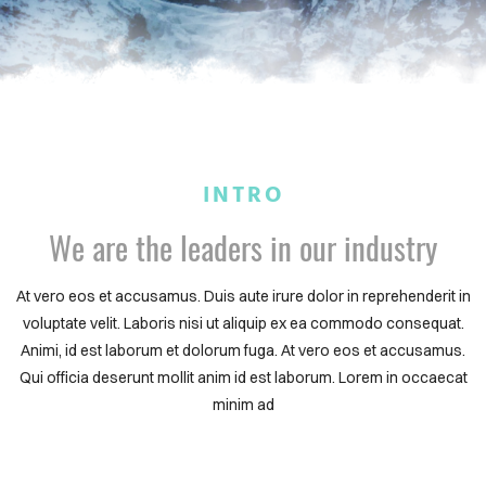
INTRO
We are the leaders in our industry
At vero eos et accusamus. Duis aute irure dolor in reprehenderit in
voluptate velit. Laboris nisi ut aliquip ex ea commodo consequat.
Animi, id est laborum et dolorum fuga. At vero eos et accusamus.
Qui officia deserunt mollit anim id est laborum. Lorem in occaecat
minim ad